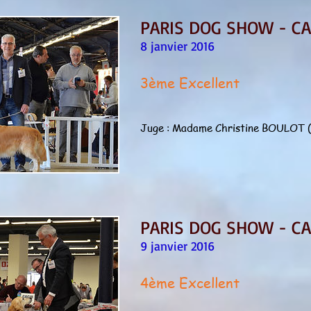
PARIS DOG SHOW - C
8 janvier 2016
3ème Excellent
Juge : Madame Christine BOULOT 
PARIS DOG SHOW - CA
9 janvier 2016
4ème Excellent