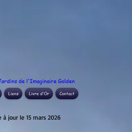
ardins de l'Imaginaire Golden
Liens
Livre d'Or
Contact
 à jour le 15 mars 2026