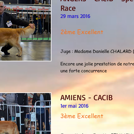
Race
29 mars 2016
2ème Excellent
Juge : Madame Danielle CHALARD 
Encore une jolie prestation de notr
une forte concurrence
AMIENS - CACIB
1er mai 2016
3ème Excellent