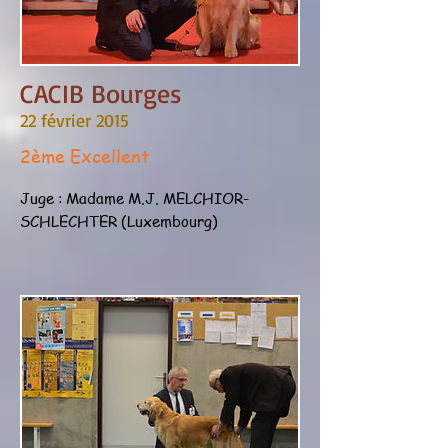
CACIB Bourges
22 février 2015
2ème Excellent
Juge : Madame M.J. MELCHIOR-
SCHLECHTER (Luxembourg)