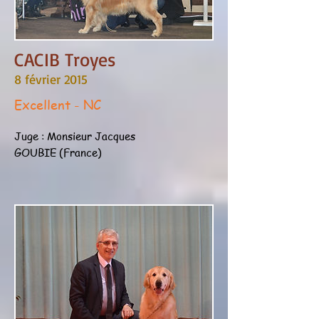
CACIB Troyes
8 février 2015
Excellent - NC
Juge : Monsieur Jacques
GOUBIE (France)