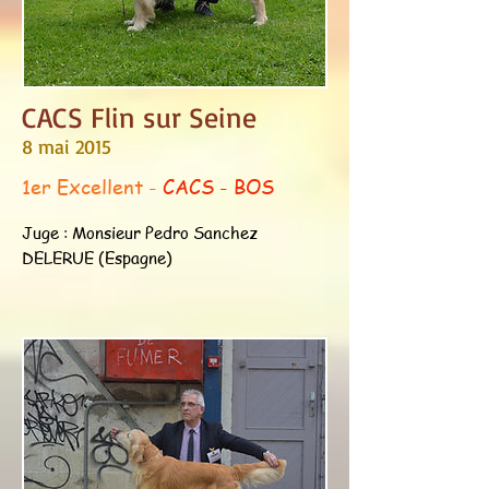
CACS Flin sur Seine
8 mai 2015
1er Excellent -
CACS - BOS
Juge : Monsieur Pedro Sanchez
DELERUE (Espagne)