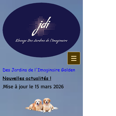
Des Jardins de l'Imaginaire Golden
Nouvelles actualités !
Mise à jour le 15 mars 2026
,