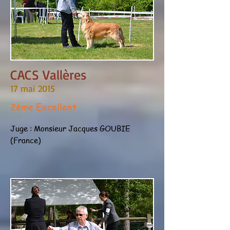
CACS Vallères
17 mai 2015
2ème Excellent
Juge : Monsieur Jacques GOUBIE
(France)