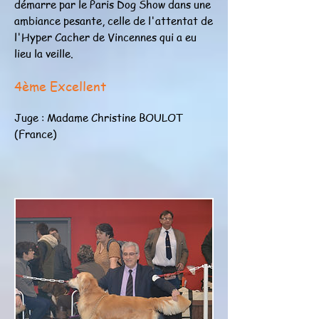
démarre par le Paris Dog Show dans une
ambiance pesante, celle de l'attentat de
l'Hyper Cacher de Vincennes qui a eu
lieu la veille.
4ème Excellent
Juge : Madame Christine BOULOT
(France)